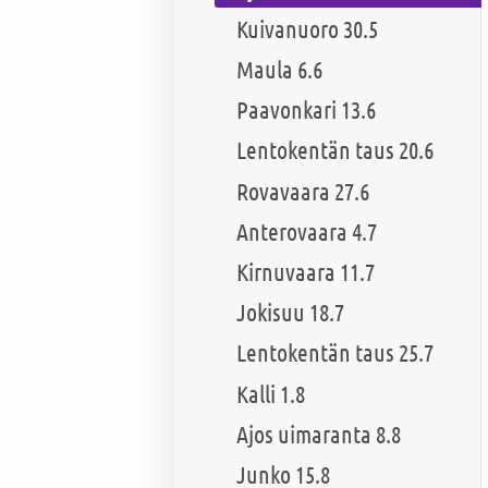
Kuivanuoro 30.5
Maula 6.6
Paavonkari 13.6
Lentokentän taus 20.6
Rovavaara 27.6
Anterovaara 4.7
Kirnuvaara 11.7
Jokisuu 18.7
Lentokentän taus 25.7
Kalli 1.8
Ajos uimaranta 8.8
Junko 15.8