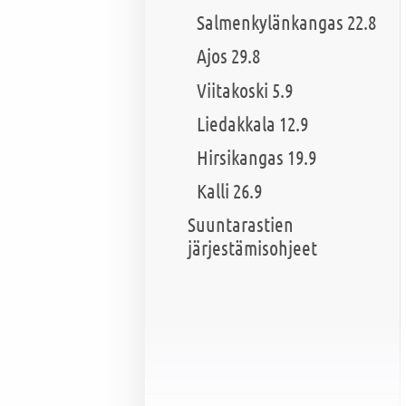
Salmenkylänkangas 22.8
Ajos 29.8
Viitakoski 5.9
Liedakkala 12.9
Hirsikangas 19.9
Kalli 26.9
Suuntarastien
järjestämisohjeet