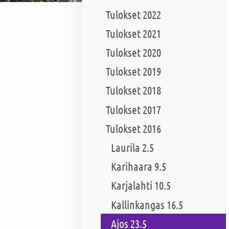
Tulokset 2022
Tulokset 2021
Tulokset 2020
Tulokset 2019
Tulokset 2018
Tulokset 2017
Tulokset 2016
Laurila 2.5
Karihaara 9.5
Karjalahti 10.5
Kallinkangas 16.5
Ajos 23.5