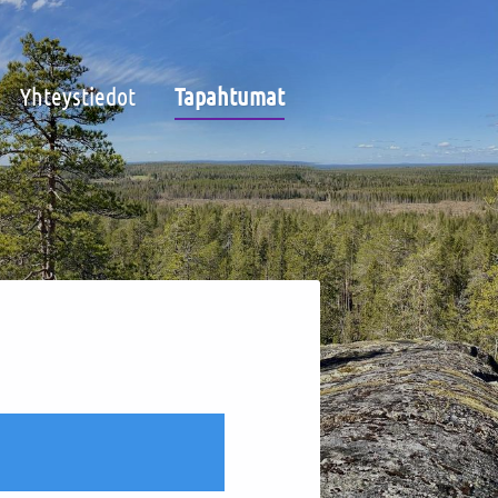
Yhteystiedot
Tapahtumat