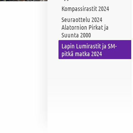
Kompassirastit 2024
Seuraottelu 2024
Alatornion Pirkat ja
Suunta 2000
Lapin Lumirastit ja SM-
pitkä matka 2024