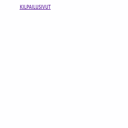
KILPAILUSIVUT