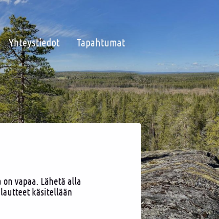
Yhteystiedot
Tapahtumat
 on vapaa. Lähetä alla
lautteet käsitellään