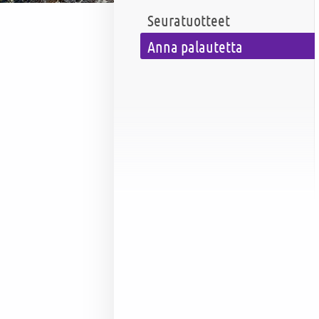
Seuratuotteet
Anna palautetta