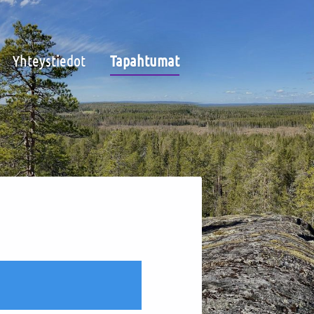
Yhteystiedot
Tapahtumat