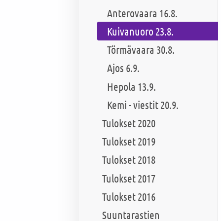
Anterovaara 16.8.
Kuivanuoro 23.8.
Törmävaara 30.8.
Ajos 6.9.
Hepola 13.9.
Kemi - viestit 20.9.
Tulokset 2020
Tulokset 2019
Tulokset 2018
Tulokset 2017
Tulokset 2016
Suuntarastien