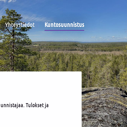
Yhteystiedot
Kuntosuunnistus
unnistajaa. Tulokset ja