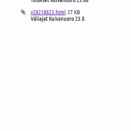
v20210823.html
27 KB
Väliajat Kuivanuoro 23.8.