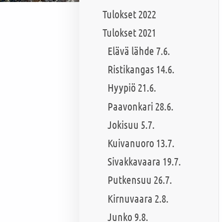
Tulokset 2022
Tulokset 2021
Elävä lähde 7.6.
Ristikangas 14.6.
Hyypiö 21.6.
Paavonkari 28.6.
Jokisuu 5.7.
Kuivanuoro 13.7.
Sivakkavaara 19.7.
Putkensuu 26.7.
Kirnuvaara 2.8.
Junko 9.8.