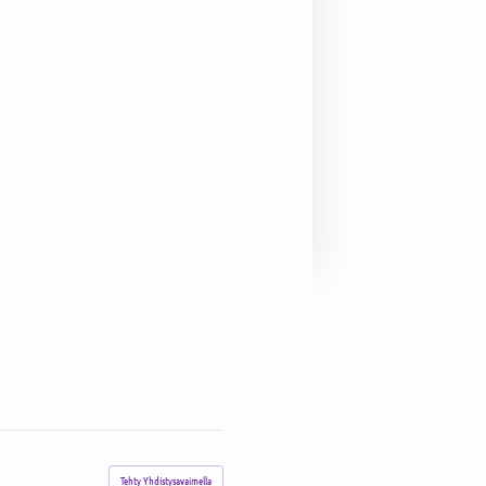
Tehty Yhdistysavaimella